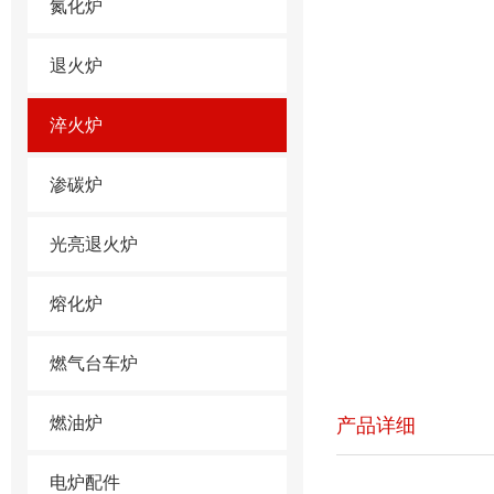
氮化炉
退火炉
淬火炉
渗碳炉
光亮退火炉
熔化炉
燃气台车炉
燃油炉
产品详细
电炉配件