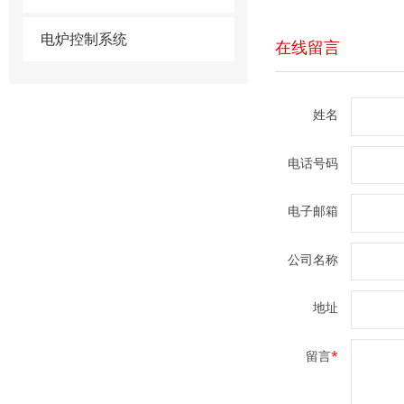
电炉控制系统
在线留言
姓名
电话号码
电子邮箱
公司名称
地址
留言
*