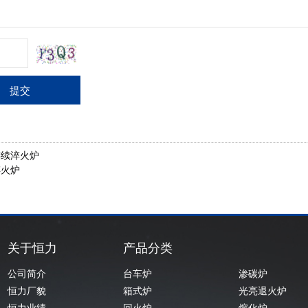
提交
连续淬火炉
淬火炉
关于恒力
产品分类
公司简介
台车炉
渗碳炉
恒力厂貌
箱式炉
光亮退火炉
恒力业绩
回火炉
熔化炉