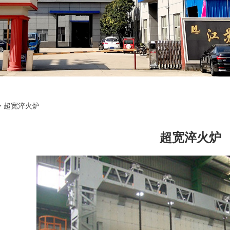
火炉
>
超宽淬火炉
超宽淬火炉